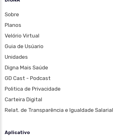
DIGNA
Sobre
Planos
Velório Virtual
Guia de Usúario
Unidades
Digna Mais Saúde
GD Cast - Podcast
Politica de Privacidade
Carteira Digital
Relat. de Transparência e Igualdade Salarial
Aplicativo