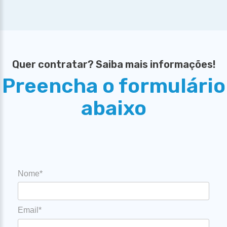
Quer contratar? Saiba mais informações!
Preencha o formulário
abaixo
Nome*
Email*