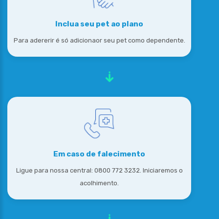
Inclua seu pet ao plano
Para adererir é só adicionaor seu pet como dependente.
Em caso de falecimento
Ligue para nossa central: 0800 772 3232. Iniciaremos o
acolhimento.