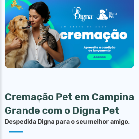
Cremação Pet em Campina
Grande com o Digna Pet
Despedida Digna para o seu melhor amigo.