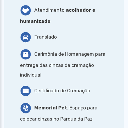
Atendimento
acolhedor e
humanizado
Translado
Cerimônia de Homenagem para
entrega das cinzas da cremação
individual
Certificado de Cremação
Memorial Pet
. Espaço para
colocar cinzas no Parque da Paz