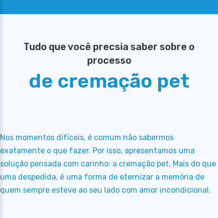
Tudo que você precsia saber sobre o
processo
de cremação pet
Nos momentos difíceis, é comum não sabermos
exatamente o que fazer. Por isso, apresentamos uma
solução pensada com carinho: a cremação pet. Mais do que
uma despedida, é uma forma de eternizar a memória de
quem sempre esteve ao seu lado com amor incondicional.