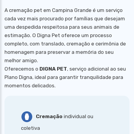
A cremação pet em Campina Grande é um serviço
cada vez mais procurado por famílias que desejam
uma despedida respeitosa para seus animais de
estimação. O Digna Pet oferece um processo
completo, com translado, cremação e cerimônia de
homenagem para preservar a memória do seu
melhor amigo.
Oferecemos o
DIGNA PET
, serviço adicional ao seu
Plano Digna, ideal para garantir tranquilidade para
momentos delicados.
Cremação
individual ou
coletiva