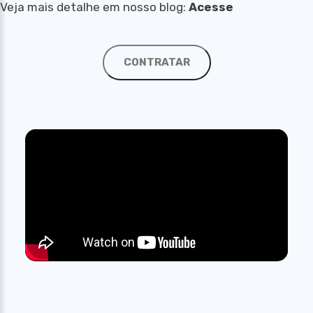
Veja mais detalhe em nosso blog:
Acesse
CONTRATAR