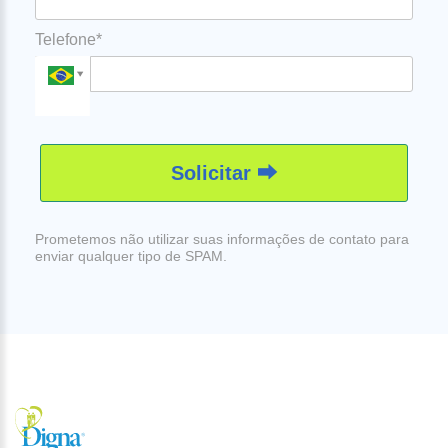
Telefone*
Solicitar ⮕
Prometemos não utilizar suas informações de contato para
enviar qualquer tipo de SPAM.