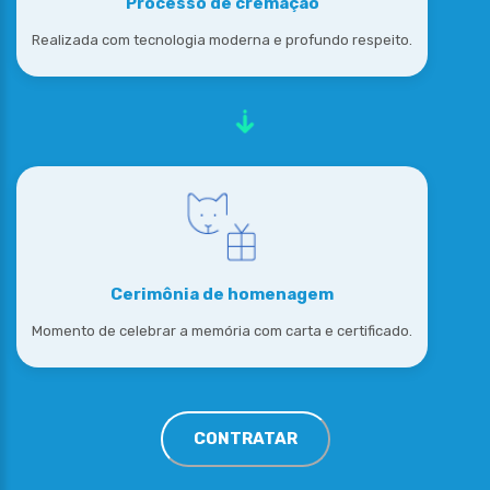
Processo de cremação
Realizada com tecnologia moderna e profundo respeito.
Cerimônia de homenagem
Momento de celebrar a memória com carta e certificado.
CONTRATAR