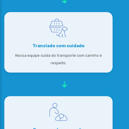
Translado com cuidado
Nossa equipe cuida do transporte com carinho e
respeito.