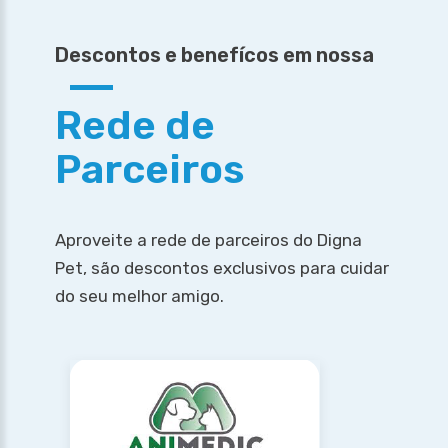
Descontos e benefícos em nossa
Rede de
Parceiros
Aproveite a rede de parceiros do Digna
Pet, são descontos exclusivos para cuidar
do seu melhor amigo.